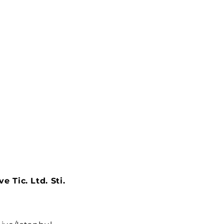
 Tic. Ltd. Sti.