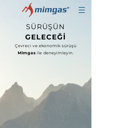
SÜRÜŞÜN
GELECEĞİ
Çevreci ve ekonomik sürüşü
Mimgas
ile deneyimleyin.