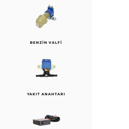
BENZİN VALFİ
YAKIT ANAHTARI