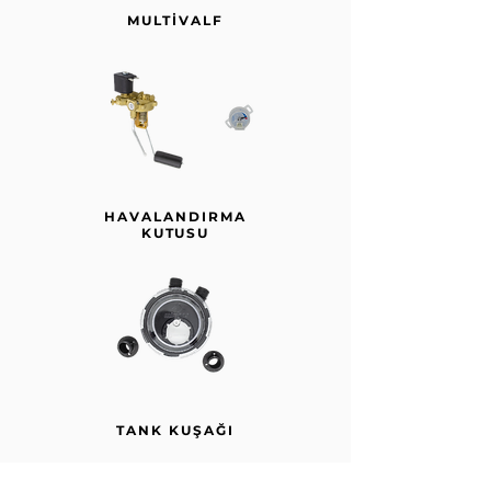
MULTİVALF
HAVALANDIRMA
KUTUSU
TANK KUŞAĞI