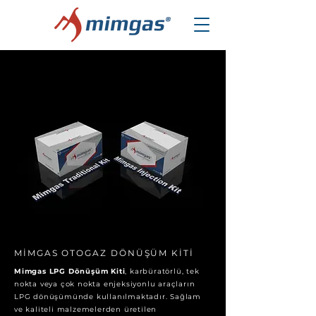
MİMGAS OTOGAZ DÖNÜŞÜM KİTİ
Mimgas LPG Dönüşüm Kiti
, karbüratörlü, tek
nokta veya çok nokta enjeksiyonlu araçların
LPG dönüşümünde kullanılmaktadır. Sağlam
ve kaliteli malzemelerden üretilen